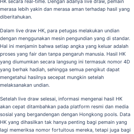
HK secara real-time. Dengan adanya live draw, pemain
merasa lebih yakin dan merasa aman terhadap hasil yang
diberitahukan.
Dalam live draw HK, para petugas melakukan undian
dengan menggunakan mesin pengundian yang di standar.
Hal ini menjamin bahwa setiap angka yang keluar adalah
proses yang fair dan tanpa pengaruh manusia. Hasil HK
yang diumumkan secara langsung ini termasuk nomor 4D
yang berhak hadiah, sehingga semua pengikut dapat
mengetahui hasilnya secepat mungkin setelah
melaksanakan undian.
Setelah live draw selesai, informasi mengenai hasil HK
akan cepat ditambahkan pada platform resmi dan media
sosial yang bergandengan dengan Hongkong pools. Data
HK yang dihasilkan tak hanya penting bagi pemain yang
lagi memeriksa nomor fortuitous mereka, tetapi juga bagi