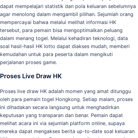
dapat mempelajari statistik dan pola keluaran sebelumnya
agar menolong dalam mengambil pilihan. Sejumlah orang
mempercayai bahwa melalui melihat informasi HK
tersebut, para pemain bisa mengoptimalkan peluang
dalam menang togel. Melalui kehadiran teknologi, data
soal hasil-hasil HK lotto dapat diakses mudah, memberi
kemudahan untuk para peserta dalam mengikuti
perjalanan proses game.
Proses Live Draw HK
Proses live draw HK adalah momen yang amat ditunggu
oleh para pemain togel Hongkong. Setiap malam, proses
ini dihadakan secara langsung untuk menghadirkan
keputusan yang transparan dan benar. Pemain dapat
melihat acara ini via sejumlah platform online, supaya
mereka dapat mengakses berita up-to-date soal keluaran