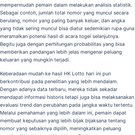
mempermudah pemain dalam melakukan analisis statistik.
Sebagai contoh, jumlah total nomor yang muncul secara
berulang, nomor yang paling banyak keluar, dan angka
yang tidak sering muncul bisa diatur sedemikian rupa guna
meramalkan potensi hasil di acara togel selanjutnya.
Begitu juga dengan perhitungan probabilitas yang bisa
memberikan pandangan lebih jelas mengenai peluang
keluaran yang mungkin terjadi.
Keberadaan mudah ke hasil HK Lotto hari ini pun
berkontribusi pada penelitian yang lebih mendalam.
Dengan adanya data terbaru, mereka tidak sekadar
mendapat informasi historis tetapi juga bisa melaksanakan
evaluasi trend dan perubahan pada jangka waktu tertentu.
Melalui pemahaman yang lebih dalam ini, pemain dapat
membuat keputusan yang lebih bijak bijaksana tentang
nomor yang sebaiknya dipilih, meningkatkan peluang