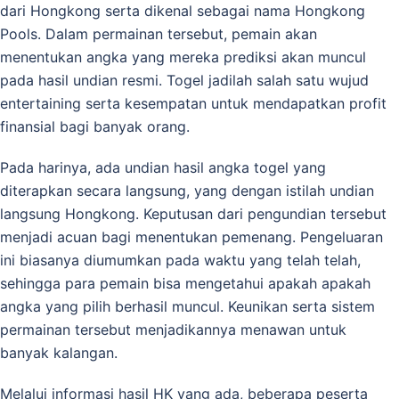
dari Hongkong serta dikenal sebagai nama Hongkong
Pools. Dalam permainan tersebut, pemain akan
menentukan angka yang mereka prediksi akan muncul
pada hasil undian resmi. Togel jadilah salah satu wujud
entertaining serta kesempatan untuk mendapatkan profit
finansial bagi banyak orang.
Pada harinya, ada undian hasil angka togel yang
diterapkan secara langsung, yang dengan istilah undian
langsung Hongkong. Keputusan dari pengundian tersebut
menjadi acuan bagi menentukan pemenang. Pengeluaran
ini biasanya diumumkan pada waktu yang telah telah,
sehingga para pemain bisa mengetahui apakah apakah
angka yang pilih berhasil muncul. Keunikan serta sistem
permainan tersebut menjadikannya menawan untuk
banyak kalangan.
Melalui informasi hasil HK yang ada, beberapa peserta