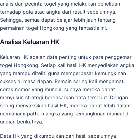
analis dan pecinta togel yang melakukan penelitian
terhadap pola atau angka dari result sebelumnya.
Sehingga, semua dapat belajar lebih jauh tentang
permainan togel Hongkong yang fantastis ini.
Analisa Keluaran HK
Keluaran HK adalah data penting untuk para penggemar
togel Hongkong. Setiap kali hasil HK menyediakan angka
yang mampu diteliti guna memperbesar kemungkinan
sukses di masa depan. Pemain sering kali mengamati
corak nomor yang muncul, supaya mereka dapat
menyusun strategi berdasarkan data tersebut. Dengan
sering menyaksikan hasil HK, mereka dapat lebih dalam
memahami pattern angka yang kemungkinan muncul di
undian berikutnya.
Data HK yang dikumpulkan dari hasil sebelumnya