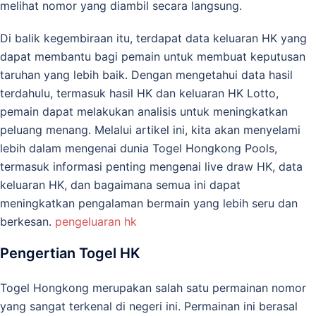
melihat nomor yang diambil secara langsung.
Di balik kegembiraan itu, terdapat data keluaran HK yang
dapat membantu bagi pemain untuk membuat keputusan
taruhan yang lebih baik. Dengan mengetahui data hasil
terdahulu, termasuk hasil HK dan keluaran HK Lotto,
pemain dapat melakukan analisis untuk meningkatkan
peluang menang. Melalui artikel ini, kita akan menyelami
lebih dalam mengenai dunia Togel Hongkong Pools,
termasuk informasi penting mengenai live draw HK, data
keluaran HK, dan bagaimana semua ini dapat
meningkatkan pengalaman bermain yang lebih seru dan
berkesan.
pengeluaran hk
Pengertian Togel HK
Togel Hongkong merupakan salah satu permainan nomor
yang sangat terkenal di negeri ini. Permainan ini berasal