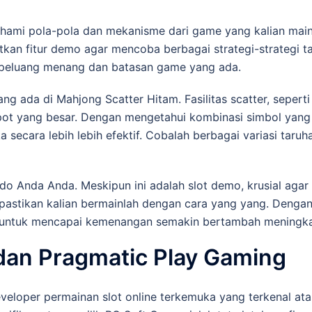
hami pola-pola dan mekanisme dari game yang kalian main
kan fitur demo agar mencoba berbagai strategi-strategi ta
peluang menang dan batasan game yang ada.
al yang ada di Mahjong Scatter Hitam. Fasilitas scatter, sep
pot yang besar. Dengan mengetahui kombinasi simbol yan
 secara lebih lebih efektif. Cobalah berbagai variasi tar
aldo Anda Anda. Meskipun ini adalah slot demo, krusial ag
 pastikan kalian bermainlah dengan cara yang yang. Dengan
g untuk mencapai kemenangan semakin bertambah meningka
dan Pragmatic Play Gaming
eloper permainan slot online terkemuka yang terkenal ata