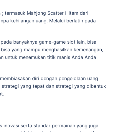
 ; termasuk Mahjong Scatter Hitam dari
npa kehilangan uang. Melalui berlatih pada
erti pada banyaknya game-game slot lain, bisa
g bisa yang mampu menghasilkan kemenangan,
uhan untuk menemukan titik manis Anda Anda
ar membiasakan diri dengan pengelolaan uang
 strategi yang tepat dan strategi yang dibentuk
t.
s inovasi serta standar permainan yang juga