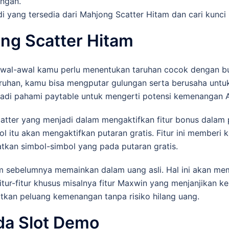
ngan.
judi yang tersedia dari Mahjong Scatter Hitam dan cari kun
ng Scatter Hitam
awal-awal kamu perlu menentukan taruhan cocok dengan b
taruhan, kamu bisa mengputar gulungan serta berusaha untu
, jadi pahami paytable untuk mengerti potensi kemenangan 
atter yang menjadi dalam mengaktifkan fitur bonus dalam p
mbol itu akan mengaktifkan putaran gratis. Fitur ini membe
tkan simbol-simbol yang pada putaran gratis.
am sebelumnya memainkan dalam uang asli. Hal ini akan m
 fitur-fitur khusus misalnya fitur Maxwin yang menjanjika
kan peluang kemenangan tanpa risiko hilang uang.
da Slot Demo