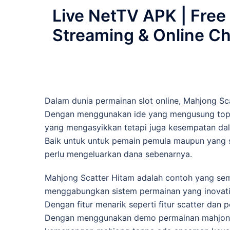
Skip
Live NetTV APK | Free
to
Streaming & Online C
content
Dalam dunia permainan slot online, Mahjong Sc
Dengan menggunakan ide yang mengusung topik
yang mengasyikkan tetapi juga kesempatan d
Baik untuk untuk pemain pemula maupun yang 
perlu mengeluarkan dana sebenarnya.
Mahjong Scatter Hitam adalah contoh yang sem
menggabungkan sistem permainan yang inovati
Dengan fitur menarik seperti fitur scatter da
Dengan menggunakan demo permainan mahjong, 