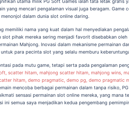
gnifikan utama milik PG Soft Games ialah tata letak grafis
main yang mencari pengalaman visual juga beragam. Game 
enonjol dalam dunia slot online daring.
ming memiliki nama yang kuat dalam hal menyediakan pengal
ot pihak mereka sering menjadi favorit disebabkan oleh 
ermainan Mahjong. Inovasi dalam mekanisme permainan da
untuk para pecinta slot yang selalu memburu keberuntunga
ientasi pada mutu game, tetapi serta pada pengalaman pe
t, scatter hitam, mahjong scatter hitam, mahjong wins, ma
scatter hitam, demo pragmatic, demo pg, demo pragmatic 
pemain mencoba berbagai permainan dalam tanpa risiko, P
mati sensasi permainan slot online mereka, yang mana t
si ini semua saya menjadikan kedua pengembang pemimpin 