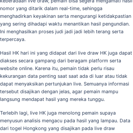
keberadaan live draw, pemain bisa segera mengamati hasil
nomor yang ditarik dalam real-time, sehingga
menghadirkan keyakinan serta mengurangi ketidakpastian
yang sering dihadapi waktu menantikan hasil pengundian.
Ini menghasilkan proses judi jadi jadi lebih terang serta
terpercaya.
Hasil HK hari ini yang didapat dari live draw HK juga dapat
diakses secara gampang dari beragam platform serta
website online. Karena itu, pemain tidak perlu risau
kekurangan data penting saat saat ada di luar atau tidak
dapat menyaksikan pertunjukan live. Semuanya informasi
tersebut disajikan dengan jelas, agar pemain mampu
langsung mendapat hasil yang mereka tunggu.
Terlebih lagi, live HK juga menolong pemain supaya
menyusun analisis mengacu pada hasil yang lampau. Data
dari togel Hongkong yang disajikan pada live draw