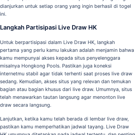
dianjurkan untuk setiap orang yang ingin berhasil di togel
ini.
Langkah Partisipasi Live Draw HK
Untuk berpartisipasi dalam Live Draw HK, langkah
pertama yang perlu kamu lakukan adalah menjamin bahwa
kamu mempunyai akses kepada situs penyelenggara
misalnya Hongkong Pools. Pastikan juga koneksi
internetmu stabil agar tidak terhenti saat proses live draw
sedang. Kemudian, akses situs yang relevan dan temukan
bagian atau bagian khusus dari live draw. Umumnya, situs
telah menawarkan tautan langsung agar menonton live
draw secara langsung.
Lanjutkan, ketika kamu telah berada di lembar live draw,
pastikan kamu memperhatikan jadwal tayang. Live Draw
HK umumnya ditetapkan pada jadwal tertentu, dan penting