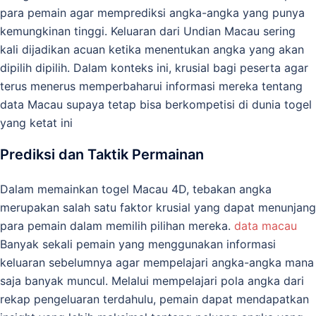
para pemain agar memprediksi angka-angka yang punya
kemungkinan tinggi. Keluaran dari Undian Macau sering
kali dijadikan acuan ketika menentukan angka yang akan
dipilih dipilih. Dalam konteks ini, krusial bagi peserta agar
terus menerus memperbaharui informasi mereka tentang
data Macau supaya tetap bisa berkompetisi di dunia togel
yang ketat ini
Prediksi dan Taktik Permainan
Dalam memainkan togel Macau 4D, tebakan angka
merupakan salah satu faktor krusial yang dapat menunjang
para pemain dalam memilih pilihan mereka.
data macau
Banyak sekali pemain yang menggunakan informasi
keluaran sebelumnya agar mempelajari angka-angka mana
saja banyak muncul. Melalui mempelajari pola angka dari
rekap pengeluaran terdahulu, pemain dapat mendapatkan