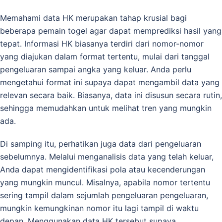
Memahami data HK merupakan tahap krusial bagi
beberapa pemain togel agar dapat memprediksi hasil yang
tepat. Informasi HK biasanya terdiri dari nomor-nomor
yang diajukan dalam format tertentu, mulai dari tanggal
pengeluaran sampai angka yang keluar. Anda perlu
mengetahui format ini supaya dapat mengambil data yang
relevan secara baik. Biasanya, data ini disusun secara rutin,
sehingga memudahkan untuk melihat tren yang mungkin
ada.
Di samping itu, perhatikan juga data dari pengeluaran
sebelumnya. Melalui menganalisis data yang telah keluar,
Anda dapat mengidentifikasi pola atau kecenderungan
yang mungkin muncul. Misalnya, apabila nomor tertentu
sering tampil dalam sejumlah pengeluaran pengeluaran,
mungkin kemungkinan nomor itu lagi tampil di waktu
depan. Menggunakan data HK tersebut supaya