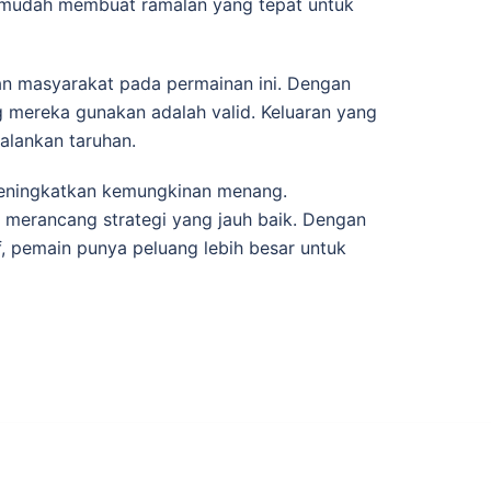
h mudah membuat ramalan yang tepat untuk
an masyarakat pada permainan ini. Dengan
 mereka gunakan adalah valid. Keluaran yang
alankan taruhan.
meningkatkan kemungkinan menang.
 merancang strategi yang jauh baik. Dengan
, pemain punya peluang lebih besar untuk