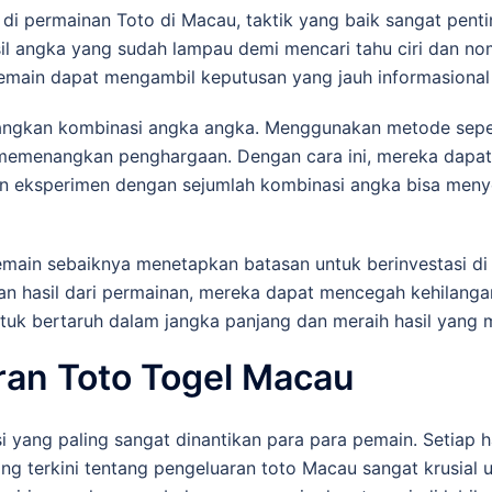
permainan Toto di Macau, taktik yang baik sangat penting
hasil angka yang sudah lampau demi mencari tahu ciri dan 
emain dapat mengambil keputusan yang jauh informasional
bangkan kombinasi angka angka. Menggunakan metode sepe
emenangkan penghargaan. Dengan cara ini, mereka dapat
an eksperimen dengan sejumlah kombinasi angka bisa meny
main sebaiknya menetapkan batasan untuk berinvestasi di
n hasil dari permainan, mereka dapat mencegah kehilangan 
tuk bertaruh dalam jangka panjang dan meraih hasil yan
ran Toto Togel Macau
i yang paling sangat dinantikan para para pemain. Setiap h
ng terkini tentang pengeluaran toto Macau sangat krusial