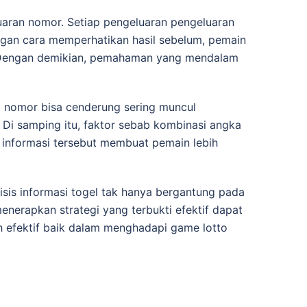
luaran nomor. Setiap pengeluaran pengeluaran
ngan cara memperhatikan hasil sebelum, pemain
engan demikian, pemahaman yang mendalam
pa nomor bisa cenderung sering muncul
 Di samping itu, faktor sebab kombinasi angka
i informasi tersebut membuat pemain lebih
lisis informasi togel tak hanya bergantung pada
enerapkan strategi yang terbukti efektif dapat
h efektif baik dalam menghadapi game lotto