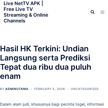
Live NetTV APK |
Skip
Free Live TV
to
Streaming & Online
content
Channels
Hasil HK Terkini: Undian
Langsung serta Prediksi
Tepat dua ribu dua puluh
enam
BY
ADMINUTAMA
FEBRUARY 5, 2026
UNCATEGORIZED
Dalam alam judi, khususnya bagi pecinta togel, informasi