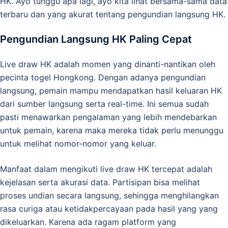
HK. Ayo tunggu apa lagi, ayo kita lihat bersama-sama data
terbaru dan yang akurat tentang pengundian langsung HK.
Pengundian Langsung HK Paling Cepat
Live draw HK adalah momen yang dinanti-nantikan oleh
pecinta togel Hongkong. Dengan adanya pengundian
langsung, pemain mampu mendapatkan hasil keluaran HK
dari sumber langsung serta real-time. Ini semua sudah
pasti menawarkan pengalaman yang lebih mendebarkan
untuk pemain, karena maka mereka tidak perlu menunggu
untuk melihat nomor-nomor yang keluar.
Manfaat dalam mengikuti live draw HK tercepat adalah
kejelasan serta akurasi data. Partisipan bisa melihat
proses undian secara langsung, sehingga menghilangkan
rasa curiga atau ketidakpercayaan pada hasil yang yang
dikeluarkan. Karena ada ragam platform yang