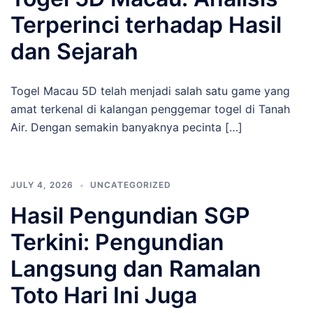
Terperinci terhadap Hasil
dan Sejarah
Togel Macau 5D telah menjadi salah satu game yang
amat terkenal di kalangan penggemar togel di Tanah
Air. Dengan semakin banyaknya pecinta […]
JULY 4, 2026
UNCATEGORIZED
Hasil Pengundian SGP
Terkini: Pengundian
Langsung dan Ramalan
Toto Hari Ini Juga