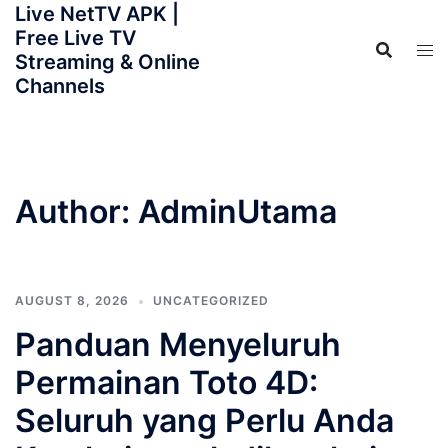
Live NetTV APK |
Skip
Free Live TV
to
Streaming & Online
content
Channels
Author:
AdminUtama
AUGUST 8, 2026
UNCATEGORIZED
Panduan Menyeluruh
Permainan Toto 4D:
Seluruh yang Perlu Anda