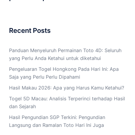
Recent Posts
Panduan Menyeluruh Permainan Toto 4D: Seluruh
yang Perlu Anda Ketahui untuk diketahui
Pengeluaran Togel Hongkong Pada Hari Ini: Apa
Saja yang Perlu Perlu Dipahami
Hasil Makau 2026: Apa yang Harus Kamu Ketahui?
Togel 5D Macau: Analisis Terperinci terhadap Hasil
dan Sejarah
Hasil Pengundian SGP Terkini: Pengundian
Langsung dan Ramalan Toto Hari Ini Juga