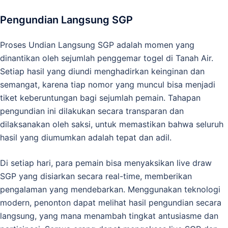
Pengundian Langsung SGP
Proses Undian Langsung SGP adalah momen yang
dinantikan oleh sejumlah penggemar togel di Tanah Air.
Setiap hasil yang diundi menghadirkan keinginan dan
semangat, karena tiap nomor yang muncul bisa menjadi
tiket keberuntungan bagi sejumlah pemain. Tahapan
pengundian ini dilakukan secara transparan dan
dilaksanakan oleh saksi, untuk memastikan bahwa seluruh
hasil yang diumumkan adalah tepat dan adil.
Di setiap hari, para pemain bisa menyaksikan live draw
SGP yang disiarkan secara real-time, memberikan
pengalaman yang mendebarkan. Menggunakan teknologi
modern, penonton dapat melihat hasil pengundian secara
langsung, yang mana menambah tingkat antusiasme dan