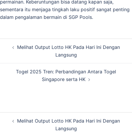
permainan. Keberuntungan bisa datang kapan saja,
sementara itu menjaga tingkah laku positif sangat penting
dalam pengalaman bermain di SGP Pools.
Post
Melihat Output Lotto HK Pada Hari Ini Dengan
navigation
Langsung
Togel 2025 Tren: Perbandingan Antara Togel
Singapore serta HK
Post
Melihat Output Lotto HK Pada Hari Ini Dengan
navigation
Langsung