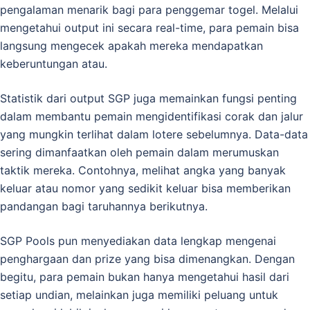
pengalaman menarik bagi para penggemar togel. Melalui
mengetahui output ini secara real-time, para pemain bisa
langsung mengecek apakah mereka mendapatkan
keberuntungan atau.
Statistik dari output SGP juga memainkan fungsi penting
dalam membantu pemain mengidentifikasi corak dan jalur
yang mungkin terlihat dalam lotere sebelumnya. Data-data
sering dimanfaatkan oleh pemain dalam merumuskan
taktik mereka. Contohnya, melihat angka yang banyak
keluar atau nomor yang sedikit keluar bisa memberikan
pandangan bagi taruhannya berikutnya.
SGP Pools pun menyediakan data lengkap mengenai
penghargaan dan prize yang bisa dimenangkan. Dengan
begitu, para pemain bukan hanya mengetahui hasil dari
setiap undian, melainkan juga memiliki peluang untuk