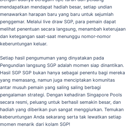
mendapatkan mendapat hadiah besar, setiap undian
menawarkan harapan baru yang baru untuk sejumlah
penggemar. Melalui live draw SGP, para pemain dapat
melihat penentuan secara langsung, menambah keterujaan
dan ketegangan saat-saat menunggu nomor-nomor
keberuntungan keluar.
Setiap hasil pengumuman yang dinyatakan pada
Pengundian langsung SGP adalah momen siap dinantikan.
Hasil SGP SGP bukan hanya sebagai penentu bagi mereka
yang memasang, namun juga menciptakan komunitas
antar musuh pemain yang saling saling berbagi
pengalaman strategi. Dengan kehadiran Singapore Pools
secara resmi, peluang untuk berhasil semakin besar, dan
hadiah yang diberikan pun sangat menggiurkan. Temukan
keberuntungan Anda sekarang serta tak lewatkan setiap
momen menarik dari kolam SGP!