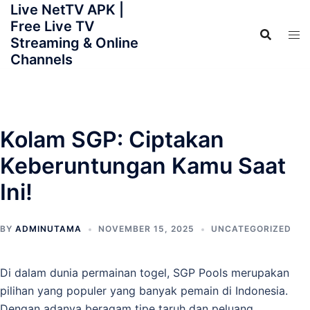
Live NetTV APK |
Skip
Free Live TV
to
Streaming & Online
content
Channels
Kolam SGP: Ciptakan
Keberuntungan Kamu Saat
Ini!
BY
ADMINUTAMA
NOVEMBER 15, 2025
UNCATEGORIZED
Di dalam dunia permainan togel, SGP Pools merupakan
pilihan yang populer yang banyak pemain di Indonesia.
Dengan adanya beragam tipe taruh dan peluang