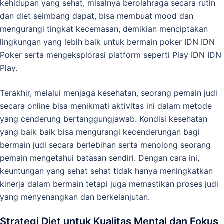
kehidupan yang sehat, misalnya berolahraga secara rutin
dan diet seimbang dapat, bisa membuat mood dan
mengurangi tingkat kecemasan, demikian menciptakan
lingkungan yang lebih baik untuk bermain poker IDN IDN
Poker serta mengeksplorasi platform seperti Play IDN IDN
Play.
Terakhir, melalui menjaga kesehatan, seorang pemain judi
secara online bisa menikmati aktivitas ini dalam metode
yang cenderung bertanggungjawab. Kondisi kesehatan
yang baik baik bisa mengurangi kecenderungan bagi
bermain judi secara berlebihan serta menolong seorang
pemain mengetahui batasan sendiri. Dengan cara ini,
keuntungan yang sehat sehat tidak hanya meningkatkan
kinerja dalam bermain tetapi juga memastikan proses judi
yang menyenangkan dan berkelanjutan.
Strategi Diet untuk Kualitas Mental dan Fokus