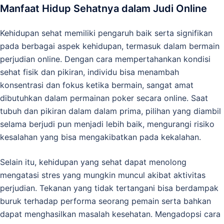
Manfaat Hidup Sehatnya dalam Judi Online
Kehidupan sehat memiliki pengaruh baik serta signifikan
pada berbagai aspek kehidupan, termasuk dalam bermain
perjudian online. Dengan cara mempertahankan kondisi
sehat fisik dan pikiran, individu bisa menambah
konsentrasi dan fokus ketika bermain, sangat amat
dibutuhkan dalam permainan poker secara online. Saat
tubuh dan pikiran dalam dalam prima, pilihan yang diambil
selama berjudi pun menjadi lebih baik, mengurangi risiko
kesalahan yang bisa mengakibatkan pada kekalahan.
Selain itu, kehidupan yang sehat dapat menolong
mengatasi stres yang mungkin muncul akibat aktivitas
perjudian. Tekanan yang tidak tertangani bisa berdampak
buruk terhadap performa seorang pemain serta bahkan
dapat menghasilkan masalah kesehatan. Mengadopsi cara