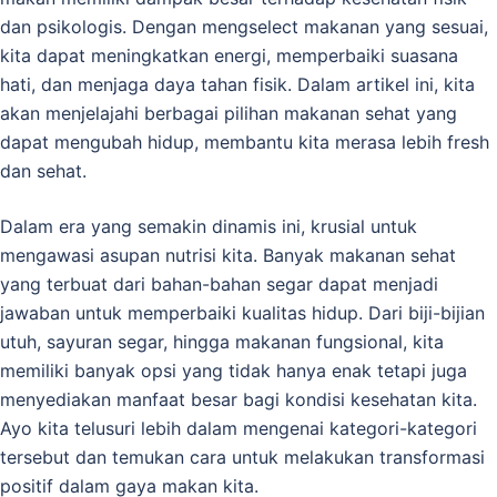
dan psikologis. Dengan mengselect makanan yang sesuai,
kita dapat meningkatkan energi, memperbaiki suasana
hati, dan menjaga daya tahan fisik. Dalam artikel ini, kita
akan menjelajahi berbagai pilihan makanan sehat yang
dapat mengubah hidup, membantu kita merasa lebih fresh
dan sehat.
Dalam era yang semakin dinamis ini, krusial untuk
mengawasi asupan nutrisi kita. Banyak makanan sehat
yang terbuat dari bahan-bahan segar dapat menjadi
jawaban untuk memperbaiki kualitas hidup. Dari biji-bijian
utuh, sayuran segar, hingga makanan fungsional, kita
memiliki banyak opsi yang tidak hanya enak tetapi juga
menyediakan manfaat besar bagi kondisi kesehatan kita.
Ayo kita telusuri lebih dalam mengenai kategori-kategori
tersebut dan temukan cara untuk melakukan transformasi
positif dalam gaya makan kita.