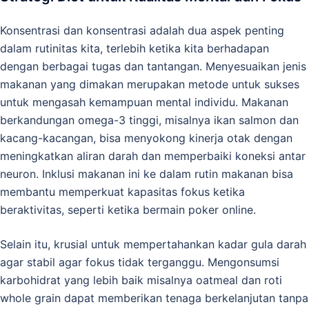
Konsentrasi dan konsentrasi adalah dua aspek penting
dalam rutinitas kita, terlebih ketika kita berhadapan
dengan berbagai tugas dan tantangan. Menyesuaikan jenis
makanan yang dimakan merupakan metode untuk sukses
untuk mengasah kemampuan mental individu. Makanan
berkandungan omega-3 tinggi, misalnya ikan salmon dan
kacang-kacangan, bisa menyokong kinerja otak dengan
meningkatkan aliran darah dan memperbaiki koneksi antar
neuron. Inklusi makanan ini ke dalam rutin makanan bisa
membantu memperkuat kapasitas fokus ketika
beraktivitas, seperti ketika bermain poker online.
Selain itu, krusial untuk mempertahankan kadar gula darah
agar stabil agar fokus tidak terganggu. Mengonsumsi
karbohidrat yang lebih baik misalnya oatmeal dan roti
whole grain dapat memberikan tenaga berkelanjutan tanpa