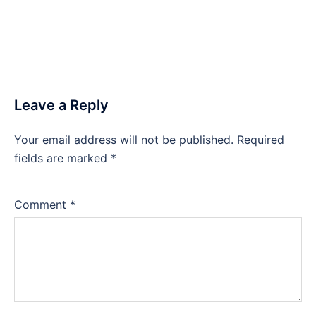
Leave a Reply
Your email address will not be published.
Required
fields are marked
*
Comment
*