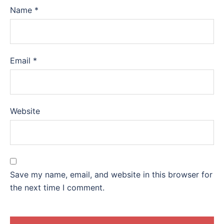
Name
*
Email
*
Website
Save my name, email, and website in this browser for
the next time I comment.