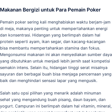
Makanan Bergizi untuk Para Pemain Poker
Pemain poker sering kali menghabiskan waktu berjam-jam
di meja, makanya penting untuk mempertahankan energi
dan konsentrasi. Hidangan yang berlimpah dalam hal
protein seperti ayam, ikan segar, dan kacang-kacangan
bisa membantu mempertahankan stamina dan fokus.
Mengonsumsi makanan ini akan menyediakan sumber daya
yang dibutuhkan untuk menjadi lebih jernih saat kompetisi
semakin intens. Selain itu, hidangan tinggi serat misalnya
sayuran dan berbagai buah bisa menjaga pencernaan yang
baik dan menghindari sensasi lapar yang mengusik.
Salah satu opsi pilihan yang menarik adalah minuman
sehat yang mengandung buah pisang, daun bayam, dan
yogurt. Campuran ini berlimpah dalam hal vitamin, mineral,