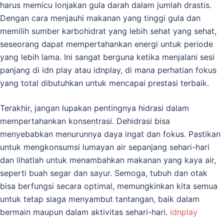
harus memicu lonjakan gula darah dalam jumlah drastis.
Dengan cara menjauhi makanan yang tinggi gula dan
memilih sumber karbohidrat yang lebih sehat yang sehat,
seseorang dapat mempertahankan energi untuk periode
yang lebih lama. Ini sangat berguna ketika menjalani sesi
panjang di idn play atau idnplay, di mana perhatian fokus
yang total dibutuhkan untuk mencapai prestasi terbaik.
Terakhir, jangan lupakan pentingnya hidrasi dalam
mempertahankan konsentrasi. Dehidrasi bisa
menyebabkan menurunnya daya ingat dan fokus. Pastikan
untuk mengkonsumsi lumayan air sepanjang sehari-hari
dan lihatlah untuk menambahkan makanan yang kaya air,
seperti buah segar dan sayur. Semoga, tubuh dan otak
bisa berfungsi secara optimal, memungkinkan kita semua
untuk tetap siaga menyambut tantangan, baik dalam
bermain maupun dalam aktivitas sehari-hari.
idnplay