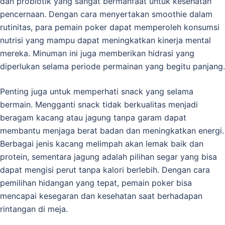
dan probiotik yang sangat bermanfaat untuk kesehatan
pencernaan. Dengan cara menyertakan smoothie dalam
rutinitas, para pemain poker dapat memperoleh konsumsi
nutrisi yang mampu dapat meningkatkan kinerja mental
mereka. Minuman ini juga memberikan hidrasi yang
diperlukan selama periode permainan yang begitu panjang.
Penting juga untuk memperhati snack yang selama
bermain. Mengganti snack tidak berkualitas menjadi
beragam kacang atau jagung tanpa garam dapat
membantu menjaga berat badan dan meningkatkan energi.
Berbagai jenis kacang melimpah akan lemak baik dan
protein, sementara jagung adalah pilihan segar yang bisa
dapat mengisi perut tanpa kalori berlebih. Dengan cara
pemilihan hidangan yang tepat, pemain poker bisa
mencapai kesegaran dan kesehatan saat berhadapan
rintangan di meja.