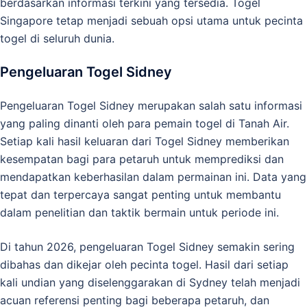
berdasarkan informasi terkini yang tersedia. Togel
Singapore tetap menjadi sebuah opsi utama untuk pecinta
togel di seluruh dunia.
Pengeluaran Togel Sidney
Pengeluaran Togel Sidney merupakan salah satu informasi
yang paling dinanti oleh para pemain togel di Tanah Air.
Setiap kali hasil keluaran dari Togel Sidney memberikan
kesempatan bagi para petaruh untuk memprediksi dan
mendapatkan keberhasilan dalam permainan ini. Data yang
tepat dan terpercaya sangat penting untuk membantu
dalam penelitian dan taktik bermain untuk periode ini.
Di tahun 2026, pengeluaran Togel Sidney semakin sering
dibahas dan dikejar oleh pecinta togel. Hasil dari setiap
kali undian yang diselenggarakan di Sydney telah menjadi
acuan referensi penting bagi beberapa petaruh, dan