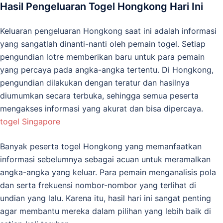
Hasil Pengeluaran Togel Hongkong Hari Ini
Keluaran pengeluaran Hongkong saat ini adalah informasi
yang sangatlah dinanti-nanti oleh pemain togel. Setiap
pengundian lotre memberikan baru untuk para pemain
yang percaya pada angka-angka tertentu. Di Hongkong,
pengundian dilakukan dengan teratur dan hasilnya
diumumkan secara terbuka, sehingga semua peserta
mengakses informasi yang akurat dan bisa dipercaya.
togel Singapore
Banyak peserta togel Hongkong yang memanfaatkan
informasi sebelumnya sebagai acuan untuk meramalkan
angka-angka yang keluar. Para pemain menganalisis pola
dan serta frekuensi nombor-nombor yang terlihat di
undian yang lalu. Karena itu, hasil hari ini sangat penting
agar membantu mereka dalam pilihan yang lebih baik di