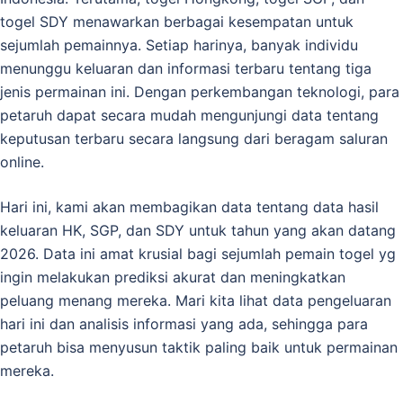
togel SDY menawarkan berbagai kesempatan untuk
sejumlah pemainnya. Setiap harinya, banyak individu
menunggu keluaran dan informasi terbaru tentang tiga
jenis permainan ini. Dengan perkembangan teknologi, para
petaruh dapat secara mudah mengunjungi data tentang
keputusan terbaru secara langsung dari beragam saluran
online.
Hari ini, kami akan membagikan data tentang data hasil
keluaran HK, SGP, dan SDY untuk tahun yang akan datang
2026. Data ini amat krusial bagi sejumlah pemain togel yg
ingin melakukan prediksi akurat dan meningkatkan
peluang menang mereka. Mari kita lihat data pengeluaran
hari ini dan analisis informasi yang ada, sehingga para
petaruh bisa menyusun taktik paling baik untuk permainan
mereka.