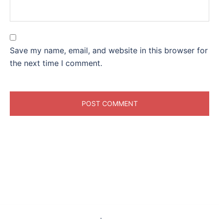
Save my name, email, and website in this browser for
the next time I comment.