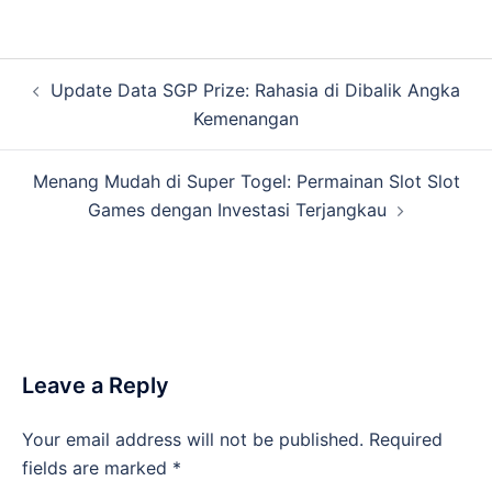
Post
Update Data SGP Prize: Rahasia di Dibalik Angka
navigation
Kemenangan
Menang Mudah di Super Togel: Permainan Slot Slot
Games dengan Investasi Terjangkau
Leave a Reply
Your email address will not be published.
Required
fields are marked
*