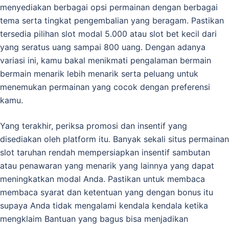
menyediakan berbagai opsi permainan dengan berbagai
tema serta tingkat pengembalian yang beragam. Pastikan
tersedia pilihan slot modal 5.000 atau slot bet kecil dari
yang seratus uang sampai 800 uang. Dengan adanya
variasi ini, kamu bakal menikmati pengalaman bermain
bermain menarik lebih menarik serta peluang untuk
menemukan permainan yang cocok dengan preferensi
kamu.
Yang terakhir, periksa promosi dan insentif yang
disediakan oleh platform itu. Banyak sekali situs permainan
slot taruhan rendah mempersiapkan insentif sambutan
atau penawaran yang menarik yang lainnya yang dapat
meningkatkan modal Anda. Pastikan untuk membaca
membaca syarat dan ketentuan yang dengan bonus itu
supaya Anda tidak mengalami kendala kendala ketika
mengklaim Bantuan yang bagus bisa menjadikan