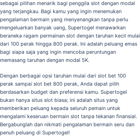
sebagai pilihan menarik bagi penggila slot dengan modal
yang terjangkau. Bagi kamu yang ingin menemukan
pengalaman bermain yang menyenangkan tanpa perlu
mengeluarkan banyak uang, Supertogel menawarkan
beraneka ragam permainan slot dengan taruhan kecil mulai
dari 100 perak hingga 800 perak. Ini adalah peluang emas
bagi siapa saja yang ingin mencoba peruntungan
memasang taruhan dengan modal 5K.
Dengan berbagai opsi taruhan mulai dari slot bet 100
perak sampai slot bet 800 perak, Anda dapat pilih
berdasarkan budget dan preferensi kamu. Supertogel
bukan hanya situs slot biasa; ini adalah situs yang
memberikan peluang kepada seluruh pemain untuk
mengalami keseruan bermain slot tanpa tekanan finansial.
Bergabunglah dan nikmati pengalaman bermain seru dan
penuh peluang di Supertogel!