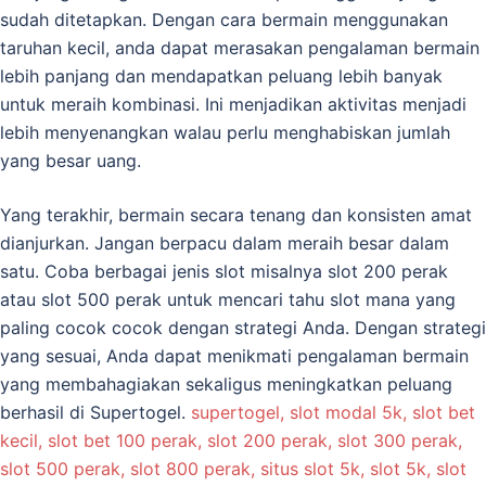
sudah ditetapkan. Dengan cara bermain menggunakan
taruhan kecil, anda dapat merasakan pengalaman bermain
lebih panjang dan mendapatkan peluang lebih banyak
untuk meraih kombinasi. Ini menjadikan aktivitas menjadi
lebih menyenangkan walau perlu menghabiskan jumlah
yang besar uang.
Yang terakhir, bermain secara tenang dan konsisten amat
dianjurkan. Jangan berpacu dalam meraih besar dalam
satu. Coba berbagai jenis slot misalnya slot 200 perak
atau slot 500 perak untuk mencari tahu slot mana yang
paling cocok cocok dengan strategi Anda. Dengan strategi
yang sesuai, Anda dapat menikmati pengalaman bermain
yang membahagiakan sekaligus meningkatkan peluang
berhasil di Supertogel.
supertogel, slot modal 5k, slot bet
kecil, slot bet 100 perak, slot 200 perak, slot 300 perak,
slot 500 perak, slot 800 perak, situs slot 5k, slot 5k, slot