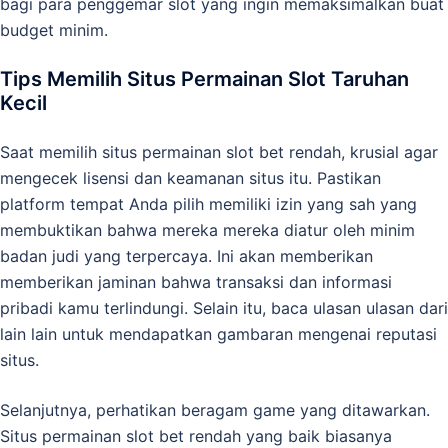
bagi para penggemar slot yang ingin memaksimalkan buat
budget minim.
Tips Memilih Situs Permainan Slot Taruhan
Kecil
Saat memilih situs permainan slot bet rendah, krusial agar
mengecek lisensi dan keamanan situs itu. Pastikan
platform tempat Anda pilih memiliki izin yang sah yang
membuktikan bahwa mereka mereka diatur oleh minim
badan judi yang terpercaya. Ini akan memberikan
memberikan jaminan bahwa transaksi dan informasi
pribadi kamu terlindungi. Selain itu, baca ulasan ulasan dari
lain lain untuk mendapatkan gambaran mengenai reputasi
situs.
Selanjutnya, perhatikan beragam game yang ditawarkan.
Situs permainan slot bet rendah yang baik biasanya