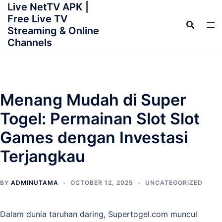
Live NetTV APK |
Skip
Free Live TV
to
Streaming & Online
content
Channels
Menang Mudah di Super
Togel: Permainan Slot Slot
Games dengan Investasi
Terjangkau
BY
ADMINUTAMA
OCTOBER 12, 2025
UNCATEGORIZED
Dalam dunia taruhan daring, Supertogel.com muncul