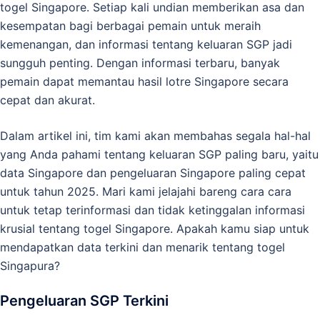
togel Singapore. Setiap kali undian memberikan asa dan
kesempatan bagi berbagai pemain untuk meraih
kemenangan, dan informasi tentang keluaran SGP jadi
sungguh penting. Dengan informasi terbaru, banyak
pemain dapat memantau hasil lotre Singapore secara
cepat dan akurat.
Dalam artikel ini, tim kami akan membahas segala hal-hal
yang Anda pahami tentang keluaran SGP paling baru, yaitu
data Singapore dan pengeluaran Singapore paling cepat
untuk tahun 2025. Mari kami jelajahi bareng cara cara
untuk tetap terinformasi dan tidak ketinggalan informasi
krusial tentang togel Singapore. Apakah kamu siap untuk
mendapatkan data terkini dan menarik tentang togel
Singapura?
Pengeluaran SGP Terkini